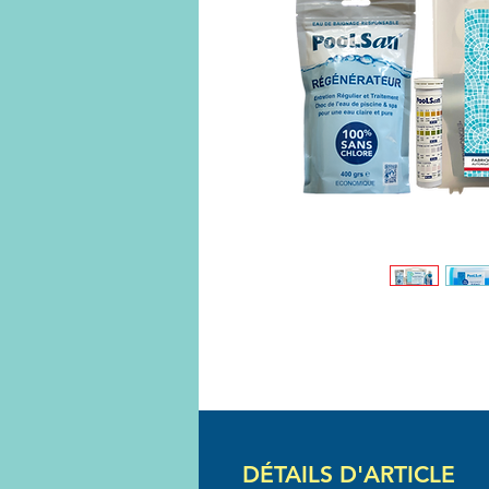
DÉTAILS D'ARTICLE